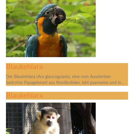
Blaukehlara
Der Blaukehlara (Ara glaucogularis), eine vom Aussterben
bedrohte Papageienart aus Nordbolivien, lebt paarweise und in…
Blaukehlara