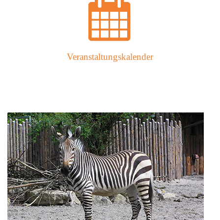
Veranstaltungskalender