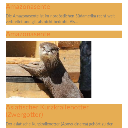
Amazonasente
Die Amazonasente ist im nordöstlichen Südamerika recht weit
verbreitet und gilt als nicht bedroht. Als…
Amazonasente
Asiatischer Kurzkrallenotter
(Zwergotter)
Der asiatische Kurzkrallenotter (Aonyx cinerea) gehört zu den