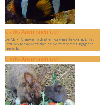
Clarks Anemonenfisch
Der Clarks Anemonenfisch ist ein Korallenriffbewohner. Er hat
unter den Anemomenfischen das weiteste Verbreitungsgebiet
innerhalb…
Clarks Anemonenfisch