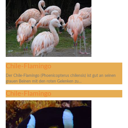
Chile-Flamingo
Der Chile-Flamingo (Phoenicopterus chilensis) ist gut an seinen
grauen Beinen mit den roten Gelenken zu…
Chile-Flamingo