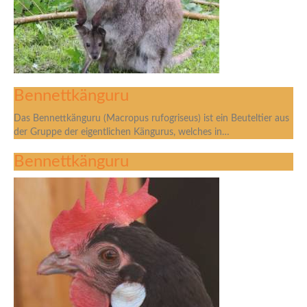
Bennettkänguru
Das Bennettkänguru (Macropus rufogriseus) ist ein Beuteltier aus
der Gruppe der eigentlichen Kängurus, welches in…
Bennettkänguru