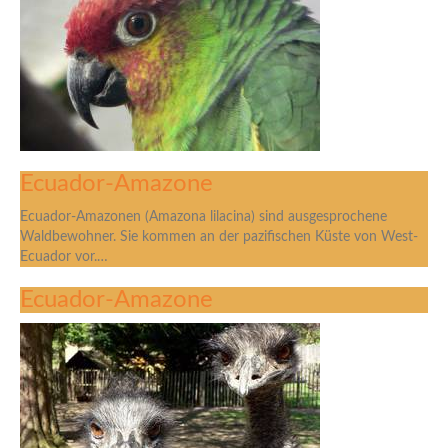
Ecuador-Amazone
Ecuador-Amazonen (Amazona lilacina) sind ausgesprochene
Waldbewohner. Sie kommen an der pazifischen Küste von West-
Ecuador vor.…
Ecuador-Amazone