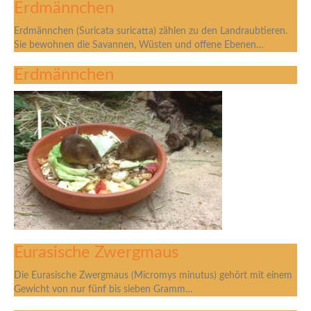
Erdmännchen
Erdmännchen (Suricata suricatta) zählen zu den Landraubtieren.
Sie bewohnen die Savannen, Wüsten und offene Ebenen…
Erdmännchen
Eurasische Zwergmaus
Die Eurasische Zwergmaus (Micromys minutus) gehört mit einem
Gewicht von nur fünf bis sieben Gramm…